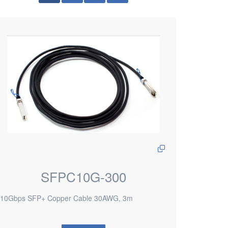
SFPC10G-300
10Gbps SFP+ Copper Cable 30AWG, 3m