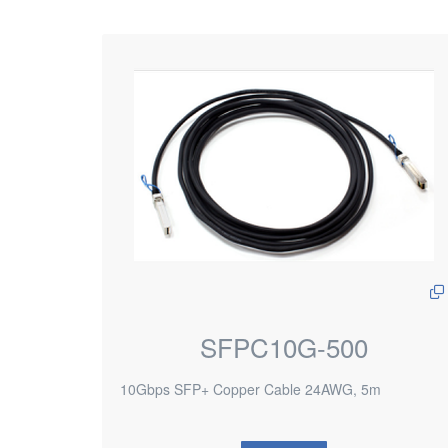
SFPC10G-500
10Gbps SFP+ Copper Cable 24AWG, 5m