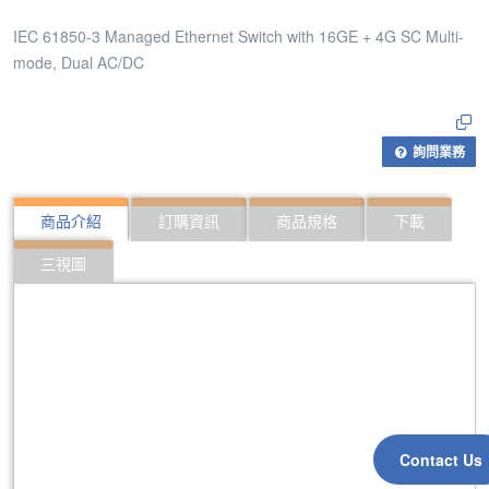
IEC 61850-3 Managed Ethernet Switch with 16GE + 4G SC Multi-
mode, Dual AC/DC
詢問業務
商品介紹
訂購資訊
商品規格
下載
三視圖
Contact Us