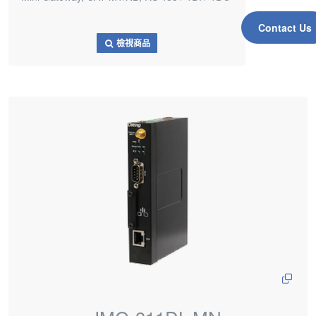
Contact Us
檢視商品