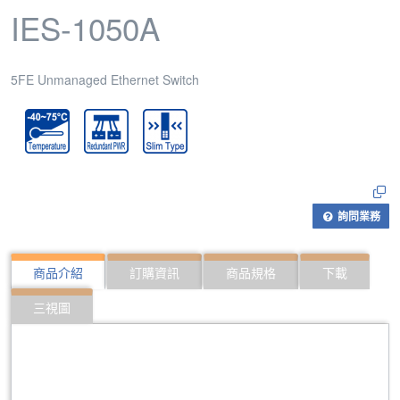
IES-1050A
5FE Unmanaged Ethernet Switch
詢問業務
商品介紹
訂購資訊
商品規格
下載
三視圖