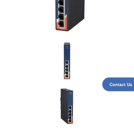
Contact Us