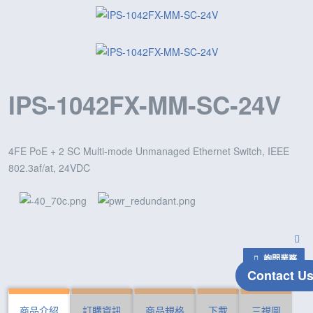
IPS-1042FX-MM-SC-24V
4FE PoE + 2 SC Multi-mode Unmanaged Ethernet Switch, IEEE
802.3af/at, 24VDC
詢問業務
Contact U
商品介紹
訂購資訊
商品規格
下載
三視圖