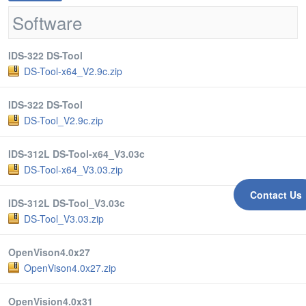
Software
IDS-322 DS-Tool
DS-Tool-x64_V2.9c.zip
IDS-322 DS-Tool
DS-Tool_V2.9c.zip
IDS-312L DS-Tool-x64_V3.03c
DS-Tool-x64_V3.03.zip
Contact Us
IDS-312L DS-Tool_V3.03c
DS-Tool_V3.03.zip
OpenVison4.0x27
OpenVison4.0x27.zip
OpenVision4.0x31