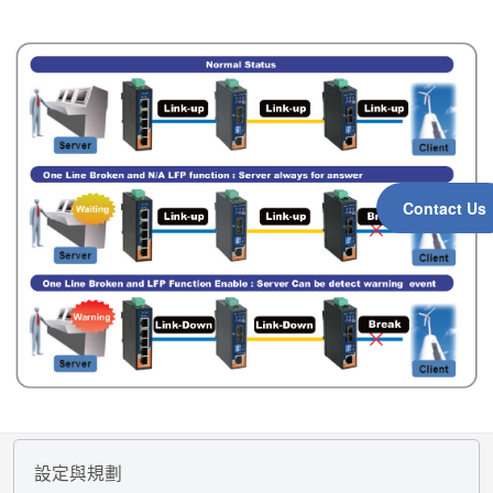
Contact Us
設定與規劃