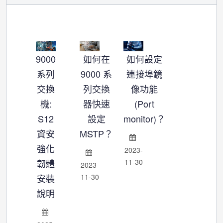
9000
如何在
如何設定
系列
9000 系
連接埠鏡
交換
列交換
像功能
機:
器快速
(Port
S12
設定
monitor)？
資安
MSTP？
強化
2023-
韌體
11-30
2023-
安裝
11-30
說明