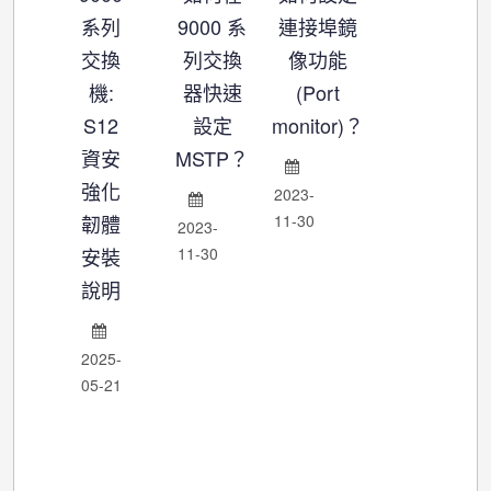
系列
9000 系
連接埠鏡
交換
列交換
像功能
機:
器快速
(Port
S12
設定
monitor)？
資安
MSTP？
強化
2023-
韌體
11-30
2023-
安裝
11-30
說明
2025-
05-21