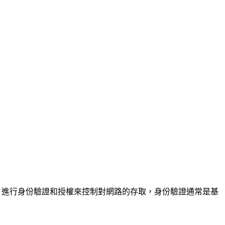
裝置，進行身份驗證和授權來控制對網路的存取，身份驗證通常是基