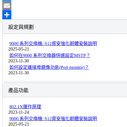
Twitter
Email
Share
設定與規劃
9000 系列交換機: S12資安強化韌體安裝說明
2025-05-21
如何在9000 系列交換器快速設定MSTP？
2023-11-30
如何設定連接埠鏡像功能(Port monitor)？
2023-11-30
產品功能
802.1X運作原理
2023-11-24
9000 系列交換機: S12資安強化韌體安裝說明
2025-05-21