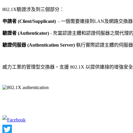
802.1X驗證涉及到三個部分：
申請者 (Client/Supplicant)
- 一個需要連接到LAN及網路交
驗證者 (Authenticator)
- 充當認證主體和認證伺服器之間代理
驗證伺服器 (Authentication Server)
執行實際認證主體的伺服器
威力工業的管理型交換器，支援 802.1X 以提供連接的增強