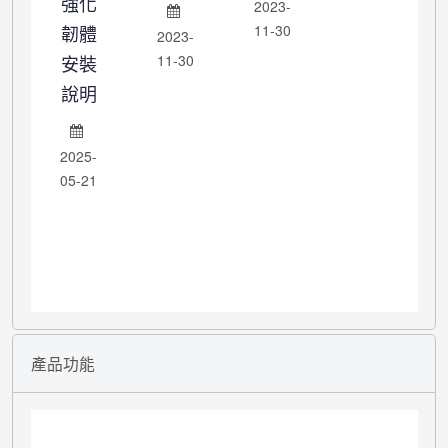
強化
2023-
韌體
11-30
2023-
安裝
11-30
說明
2025-
05-21
產品功能