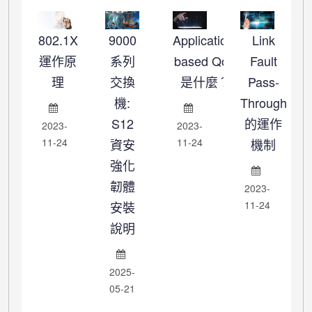
802.1X
9000
Application-
Link
運作原
系列
based QoS
Fault
理
交換
是什麼？
Pass-
機:
Through
S12
的運作
2023-
2023-
11-24
資安
11-24
機制
強化
韌體
2023-
安裝
11-24
說明
2025-
05-21