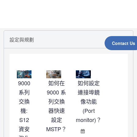
設定與規劃
Contact Us
9000
如何在
如何設定
系列
9000 系
連接埠鏡
交換
列交換
像功能
機:
器快速
(Port
S12
設定
monitor)？
資安
MSTP？