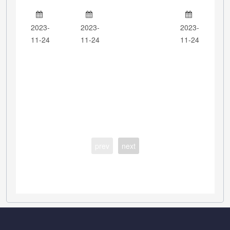
2023-
2023-
2023-
11-24
11-24
11-24
prev
next