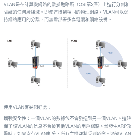
VLAN是在計算機網絡的數據鏈路層（OSI第2層）上進行分割和
隔離的任何廣播域。即使連接到相同的物理網絡，VLAN可以保
持網絡應用的分離，而無需部署多套電纜和網絡設備。
使用VLAN有幾個好處：
增強安全性：
一個VLAN的數據包不會發送到另一個VLAN。這確
保了該VLAN的信息不會被其他VLAN的用戶竊聽。當發生ARP攻
擊時，如果沒有VLAN劃分，所有主機都將受到影響。通過VLAN