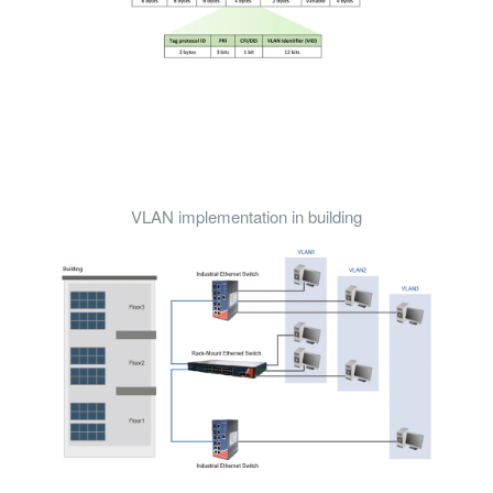
VLAN implementation in building