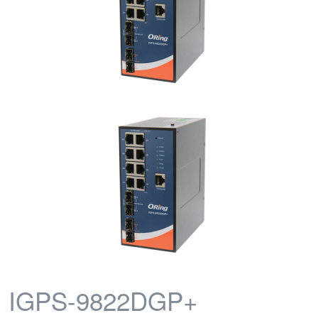
IGPS-9822DGP+