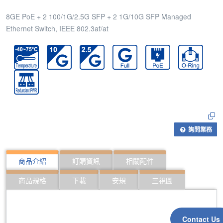
8GE PoE + 2 100/1G/2.5G SFP + 2 1G/10G SFP Managed
Ethernet Switch, IEEE 802.3af/at
詢問業務
商品介紹
訂購資訊
相關配件
商品規格
下載
安規
三視圖
Contact Us