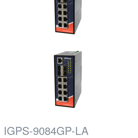
IGPS-9084GP-LA