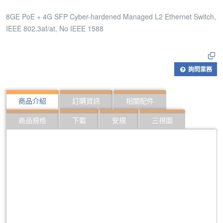
8GE PoE + 4G SFP Cyber-hardened Managed L2 Ethernet Switch,
IEEE 802.3af/at, No IEEE 1588
詢問業務
商品介紹
訂購資訊
相關配件
商品規格
下載
安規
三視圖